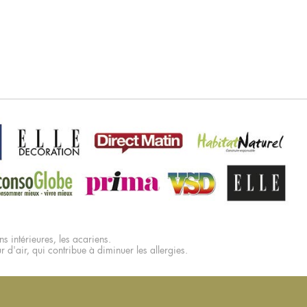
s intérieures, les acariens.
ur d'air, qui contribue à diminuer les allergies.