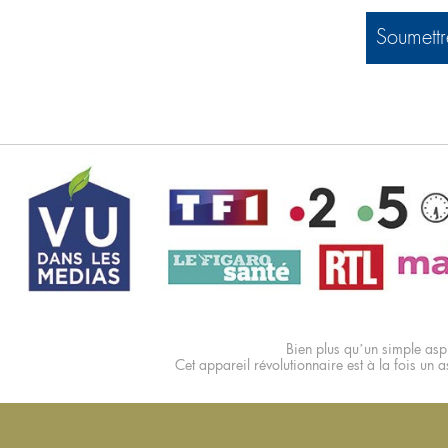
Soumettr
Bien plus qu’un simple aspi
Cet appareil révolutionnaire est à la fois un as