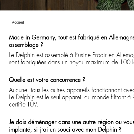
Accueil
Made in Germany, tout est fabriqué en Allemagne 
assemblage ?
Le Delphin est assemblé à l’usine Proair en Allemag
sont fabriquées dans un noyau maximum de 100 km
Quelle est votre concurrence ?
Aucune, tous les autres appareils fonctionnant avec 
Le Delphin est le seul appareil au monde filtrant à
certifié TÜV.
Je dois déménager dans une autre région ou vous
implanté, si j’ai un souci avec mon Delphin ?