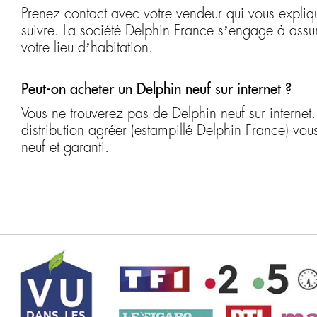
Prenez contact avec votre vendeur qui vous expli
suivre. La société Delphin France s’engage à assur
votre lieu d’habitation.
Peut-on acheter un Delphin neuf sur internet ?
Vous ne trouverez pas de Delphin neuf sur internet.
distribution agréer (estampillé Delphin France) vo
neuf et garanti.