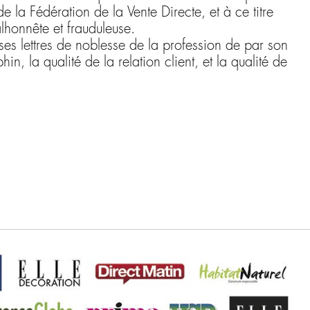
e la Fédération de la Vente Directe, et à ce titre
lhonnête et frauduleuse.
es lettres de noblesse de la profession de par son
hin, la qualité de la relation client, et la qualité de