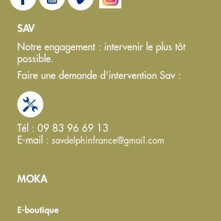
SAV
Notre engagement : intervenir le plus tôt
possible.
Faire une demande d'intervention Sav :
Tél : 09 83 96 69 13
E-mail :
savdelphinfrance@gmail.com
MOKA
E-boutique