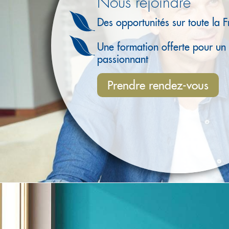
Nous rejoindre
Des opportunités sur toute la 
Une formation offerte pour un
passionnant
Prendre rendez-vous