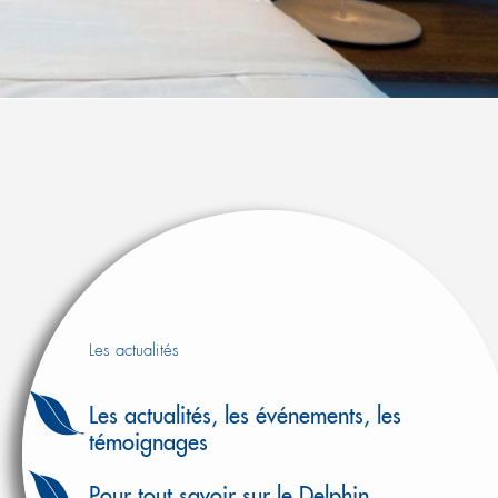
Les actualités
Les actualités, les événements, les
témoignages
Pour tout savoir sur le Delphin