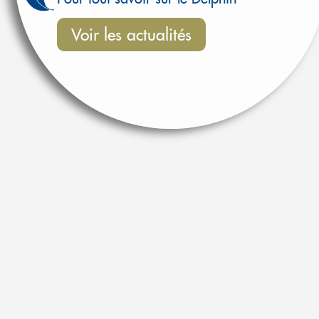
Voir les actualités