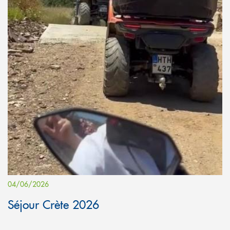
04/06/2026
Séjour Crète 2026