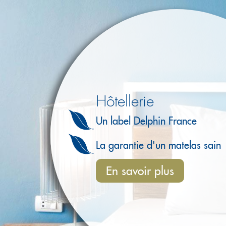
Hôtellerie
Un label Delphin France
La garantie d'un matelas sain
En savoir plus